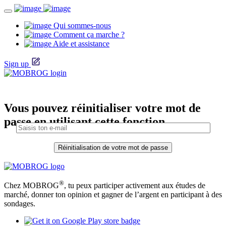
Qui sommes-nous
Comment ça marche ?
Aide et assistance
Sign up
Vous pouvez réinitialiser votre mot de
passe en utilisant cette fonction.
®
Chez MOBROG
, tu peux participer activement aux études de
marché, donner ton opinion et gagner de l’argent en participant à des
sondages.