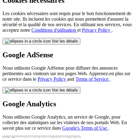
Cookies nécessaires
Les cookies nécessaires sont requis pour le bon fonctionnement de
notre site. Ils incluent les cookies qui nous permettent d'assurer la
sécurité et la qualité de nos services. En utilisant nos services, vous
acceptez notre
Conditions d'utilisation
et
Privacy Policy
.
Voir les détails
Google AdSense
Nous utilisons Google AdSense pour diffuser des annonces
pertinentes aux visiteurs sur nos pages Web. Apprenez-en plus sur
ce service dans le
Privacy Policy
and
Terms of Service
.
Voir les détails
Google Analytics
Nous utilisons Google Analytics, un service de Google, pour
collecter des statistiques sur les visiteurs de nos portails Web. En
savoir plus sur ce service dans
Google's Terms of Use
.