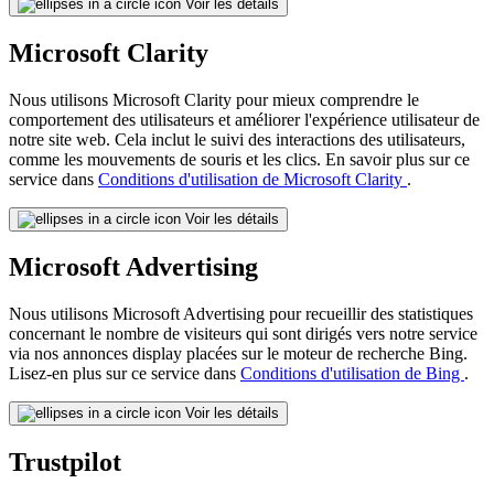
Voir les détails
Microsoft Clarity
Nous utilisons Microsoft Clarity pour mieux comprendre le
comportement des utilisateurs et améliorer l'expérience utilisateur de
notre site web. Cela inclut le suivi des interactions des utilisateurs,
comme les mouvements de souris et les clics. En savoir plus sur ce
service dans
Conditions d'utilisation de Microsoft Clarity
.
Voir les détails
Microsoft Advertising
Nous utilisons Microsoft Advertising pour recueillir des statistiques
concernant le nombre de visiteurs qui sont dirigés vers notre service
via nos annonces display placées sur le moteur de recherche Bing.
Lisez-en plus sur ce service dans
Conditions d'utilisation de Bing
.
Voir les détails
Trustpilot