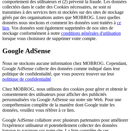
comportement des utilisateurs et (2) prévenir la fraude. Les données
collectées dans le cadre des Cookies nécessaires, ne sont ni
transmises à des services tiers ni stockées sur des sites de stockage
gérés par des organisations autres que MOBROG. Lisez quelles
données nous stockons et comment les données sont traitées à
ce
lien
. Vos données sont également supprimées de nos sites de
stockage conformément à notre
conditions générales d'utilisation
lorsque vous choisissez de supprimer votre compte.
Google AdSense
Nous ne stockons aucune information chez MOBROG. Cependant,
Google AdSense collecte des données comme indiqué dans leur
politique de confidentialité, que vous pouvez trouver sur leur
politique de confidentialité
Chez MOBROG, nous utilisons des cookies pour gérer et obtenir le
consentement des utilisateurs pour afficher des publicités
personnalisées via Google AdSense sur notre site Web. Pour une
compréhension complète de la manière dont Google traite les
données, veuillez vous référer à ce lien.
Google AdSense collabore avec plusieurs partenaires pour améliorer
l'expérience utilisateur et potentiellement collecter des données
lorsque tu navigues sur notre site. La liste complète de ces