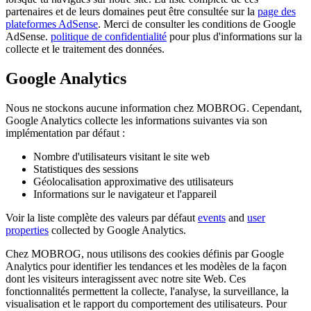
partenaires et de leurs domaines peut être consultée sur la
page des
plateformes AdSense
. Merci de consulter les conditions de Google
AdSense.
politique de confidentialité
pour plus d'informations sur la
collecte et le traitement des données.
Google Analytics
Nous ne stockons aucune information chez MOBROG. Cependant,
Google Analytics collecte les informations suivantes via son
implémentation par défaut :
Nombre d'utilisateurs visitant le site web
Statistiques des sessions
Géolocalisation approximative des utilisateurs
Informations sur le navigateur et l'appareil
Voir la liste complète des valeurs par défaut
events
and
user
properties
collected by Google Analytics.
Chez MOBROG, nous utilisons des cookies définis par Google
Analytics pour identifier les tendances et les modèles de la façon
dont les visiteurs interagissent avec notre site Web. Ces
fonctionnalités permettent la collecte, l'analyse, la surveillance, la
visualisation et le rapport du comportement des utilisateurs. Pour