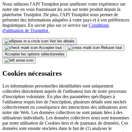
Nous utilisons l'API Trustpilot pour améliorer votre expérience sur
notre site en vous fournissant les avis sur notre produit depuis la
plateforme Trustpilot. De plus, l'API Trustpilot nous permet de
présenter des informations adaptées à votre pays et à vos préférences
linguistiques. En savoir plus sur ce service sur
Conditions
d'utilisation de Trustpilot
.
Voir les détails
Accepter tout
Refuser tout
Accepter les options sélectionnées
Cookies nécessaires
Les informations personnelles identifiables sont uniquement
collectées directement auprès de l'utilisateur lors de notre processus
d'inscription volontaire. En plus des paramètres spécifiques à
l'utilisateur requis lors de l'inscription, plusieurs détails sont stockés
collectivement en conséquence des interactions des utilisateurs avec
notre site Web. Les données collectives ne sont jamais liées à des
utilisateurs individuels. Les données collectives nous sont transmises
par notre utilisation de Cookies tiers et de journaux de données. Ces
données sont ensuite stockées dans le but de (1) analyser le