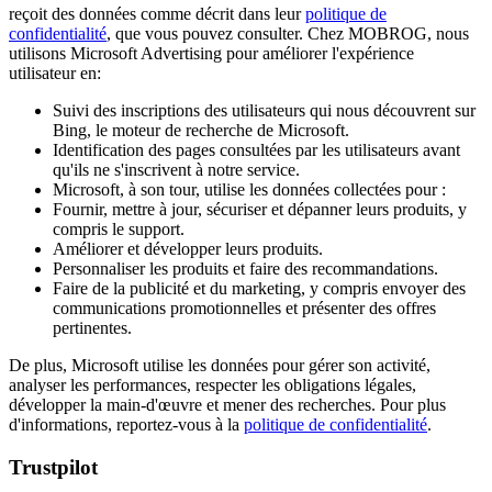
reçoit des données comme décrit dans leur
politique de
confidentialité
, que vous pouvez consulter. Chez MOBROG, nous
utilisons Microsoft Advertising pour améliorer l'expérience
utilisateur en:
Suivi des inscriptions des utilisateurs qui nous découvrent sur
Bing, le moteur de recherche de Microsoft.
Identification des pages consultées par les utilisateurs avant
qu'ils ne s'inscrivent à notre service.
Microsoft, à son tour, utilise les données collectées pour :
Fournir, mettre à jour, sécuriser et dépanner leurs produits, y
compris le support.
Améliorer et développer leurs produits.
Personnaliser les produits et faire des recommandations.
Faire de la publicité et du marketing, y compris envoyer des
communications promotionnelles et présenter des offres
pertinentes.
De plus, Microsoft utilise les données pour gérer son activité,
analyser les performances, respecter les obligations légales,
développer la main-d'œuvre et mener des recherches. Pour plus
d'informations, reportez-vous à la
politique de confidentialité
.
Trustpilot