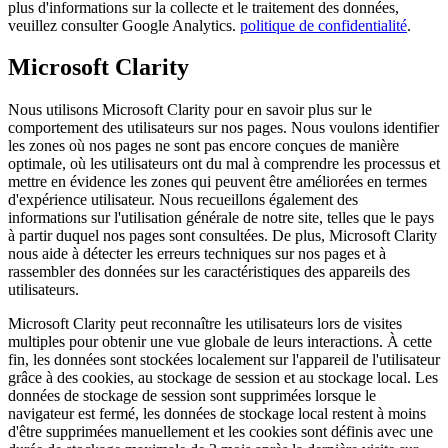
plus d'informations sur la collecte et le traitement des données,
veuillez consulter Google Analytics.
politique de confidentialité
.
Microsoft Clarity
Nous utilisons Microsoft Clarity pour en savoir plus sur le
comportement des utilisateurs sur nos pages. Nous voulons identifier
les zones où nos pages ne sont pas encore conçues de manière
optimale, où les utilisateurs ont du mal à comprendre les processus et
mettre en évidence les zones qui peuvent être améliorées en termes
d'expérience utilisateur. Nous recueillons également des
informations sur l'utilisation générale de notre site, telles que le pays
à partir duquel nos pages sont consultées. De plus, Microsoft Clarity
nous aide à détecter les erreurs techniques sur nos pages et à
rassembler des données sur les caractéristiques des appareils des
utilisateurs.
Microsoft Clarity peut reconnaître les utilisateurs lors de visites
multiples pour obtenir une vue globale de leurs interactions. À cette
fin, les données sont stockées localement sur l'appareil de l'utilisateur
grâce à des cookies, au stockage de session et au stockage local. Les
données de stockage de session sont supprimées lorsque le
navigateur est fermé, les données de stockage local restent à moins
d'être supprimées manuellement et les cookies sont définis avec une