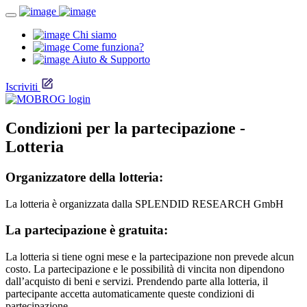
Chi siamo
Come funziona?
Aiuto & Supporto
Iscriviti
Condizioni per la partecipazione -
Lotteria
Organizzatore della lotteria:
La lotteria è organizzata dalla SPLENDID RESEARCH GmbH
La partecipazione è gratuita:
La lotteria si tiene ogni mese e la partecipazione non prevede alcun
costo. La partecipazione e le possibilità di vincita non dipendono
dall’acquisto di beni e servizi. Prendendo parte alla lotteria, il
partecipante accetta automaticamente queste condizioni di
partecipazione.