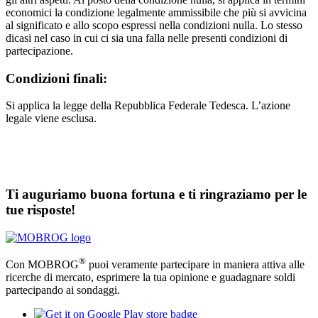
economici la condizione legalmente ammissibile che più si avvicina
al significato e allo scopo espressi nella condizioni nulla. Lo stesso
dicasi nel caso in cui ci sia una falla nelle presenti condizioni di
partecipazione.
Condizioni finali:
Si applica la legge della Repubblica Federale Tedesca. L’azione
legale viene esclusa.
Ti auguriamo buona fortuna e ti ringraziamo per le
tue risposte!
®
Con MOBROG
puoi veramente partecipare in maniera attiva alle
ricerche di mercato, esprimere la tua opinione e guadagnare soldi
partecipando ai sondaggi.