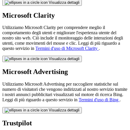
Visualizza dettagli
Microsoft Clarity
Utilizziamo Microsoft Clarity per comprendere meglio il
comportamento degli utenti e migliorare l'esperienza utente del
nostro sito web. Ciò include il monitoraggio delle interazioni degli
utenti, come movimenti del mouse e clic. Leggi di più riguardo a
questo servizio in
Termini d'uso di Microsoft Clarity
.
Visualizza dettagli
Microsoft Advertising
Utilizziamo Microsoft Advertising per raccogliere statistiche sul
numero di visitatori che vengono indirizzati al nostro servizio tramite
i nostri annunci pubblicitari visualizzati sul motore di ricerca Bing.
Leggi di più riguardo a questo servizio in
Termini d'uso di Bing
.
Visualizza dettagli
Trustpilot