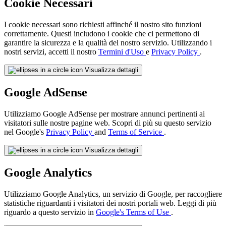
Cookie Necessari
I cookie necessari sono richiesti affinché il nostro sito funzioni
correttamente. Questi includono i cookie che ci permettono di
garantire la sicurezza e la qualità del nostro servizio. Utilizzando i
nostri servizi, accetti il nostro
Termini d'Uso
e
Privacy Policy
.
Visualizza dettagli
Google AdSense
Utilizziamo Google AdSense per mostrare annunci pertinenti ai
visitatori sulle nostre pagine web. Scopri di più su questo servizio
nel Google's
Privacy Policy
and
Terms of Service
.
Visualizza dettagli
Google Analytics
Utilizziamo Google Analytics, un servizio di Google, per raccogliere
statistiche riguardanti i visitatori dei nostri portali web. Leggi di più
riguardo a questo servizio in
Google's Terms of Use
.