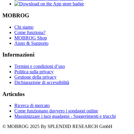
MOBROG
Chi siamo
Come funziona?
MOBROG Shop
Aiuto & Supporto
Informazioni
Termini e condizioni d’uso
Politica sulla privacy
Gestione della privacy
Dichiarazione di accessibilità
Articulos
Ricerca di mercato
Come funzionano davvero i sondaggi online
Massimizzare i tuoi guadagni - Suggerimenti e trucchi
© MOBROG
2025
By SPLENDID RESEARCH GmbH