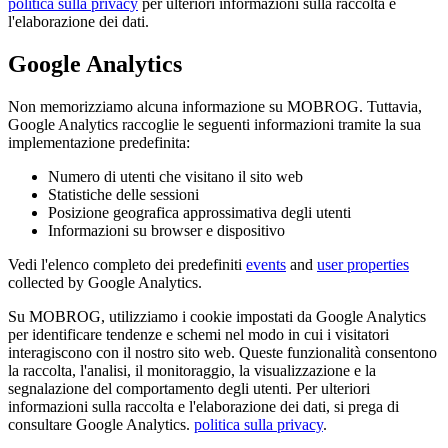
politica sulla privacy
per ulteriori informazioni sulla raccolta e
l'elaborazione dei dati.
Google Analytics
Non memorizziamo alcuna informazione su MOBROG. Tuttavia,
Google Analytics raccoglie le seguenti informazioni tramite la sua
implementazione predefinita:
Numero di utenti che visitano il sito web
Statistiche delle sessioni
Posizione geografica approssimativa degli utenti
Informazioni su browser e dispositivo
Vedi l'elenco completo dei predefiniti
events
and
user properties
collected by Google Analytics.
Su MOBROG, utilizziamo i cookie impostati da Google Analytics
per identificare tendenze e schemi nel modo in cui i visitatori
interagiscono con il nostro sito web. Queste funzionalità consentono
la raccolta, l'analisi, il monitoraggio, la visualizzazione e la
segnalazione del comportamento degli utenti. Per ulteriori
informazioni sulla raccolta e l'elaborazione dei dati, si prega di
consultare Google Analytics.
politica sulla privacy
.