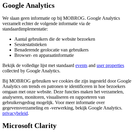
Google Analytics
We slaan geen informatie op bij MOBROG. Google Analytics
verzamelt echter de volgende informatie via de
standaardimplementatie:
Aantal gebruikers die de website bezoeken
Sessiestatistieken
Benaderende geolocatie van gebruikers
Browser- en apparaatinformatie
Bekijk de volledige lijst met standaard
events
and
user properties
collected by Google Analytics.
Bij MOBROG gebruiken we cookies die zijn ingesteld door Google
Analytics om trends en patronen te identificeren in hoe bezoekers
omgaan met onze website. Deze functies maken het verzamelen,
analyseren, monitoren, visualiseren en rapporteren van
gebruikersgedrag mogelijk. Voor meer informatie over
gegevensverzameling en -verwerking, bekijk Google Analytics.
privacybeleid
.
Microsoft Clarity