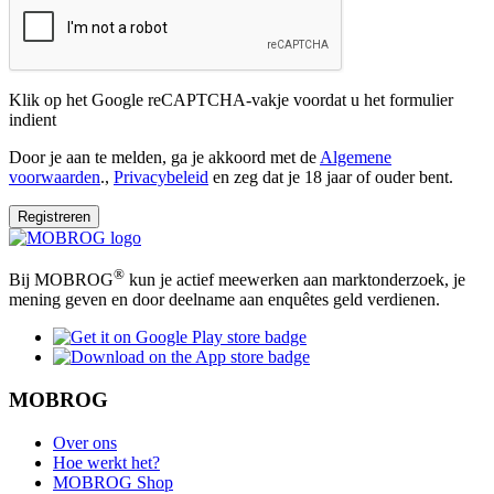
Klik op het Google reCAPTCHA-vakje voordat u het formulier
indient
Door je aan te melden, ga je akkoord met de
Algemene
voorwaarden
.,
Privacybeleid
en zeg dat je 18 jaar of ouder bent.
Registreren
®
Bij MOBROG
kun je actief meewerken aan marktonderzoek, je
mening geven en door deelname aan enquêtes geld verdienen.
MOBROG
Over ons
Hoe werkt het?
MOBROG Shop