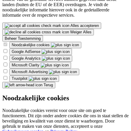
landen (buiten de EU of de EER) overdragen. Je vindt de
noodzakelijke informatie hierover ook in de gedetailleerde
informatie over de respectieve services.
Alles accepteren
Weiger Alles
Beheer Toestemming
Noodzakelijke cookies
Google AdSense
Google Analytics
Microsoft Clarity
Microsoft Advertising
Trustpilot
Terug
Noodzakelijke cookies
Noodzakelijke cookies vereist voor onze site om goed te
functioneren. Dit zijn onder andere cookies die ons in staat stellen de
beveiliging en kwaliteit van onze dienst te waarborgen. Door
gebruik te maken van onze diensten, accepteert u onze