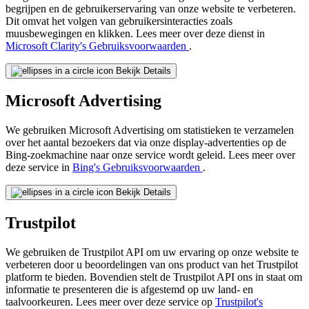
begrijpen en de gebruikerservaring van onze website te verbeteren.
Dit omvat het volgen van gebruikersinteracties zoals
muusbewegingen en klikken. Lees meer over deze dienst in
Microsoft Clarity's Gebruiksvoorwaarden
.
Bekijk Details
Microsoft Advertising
We gebruiken Microsoft Advertising om statistieken te verzamelen
over het aantal bezoekers dat via onze display-advertenties op de
Bing-zoekmachine naar onze service wordt geleid. Lees meer over
deze service in
Bing's Gebruiksvoorwaarden
.
Bekijk Details
Trustpilot
We gebruiken de Trustpilot API om uw ervaring op onze website te
verbeteren door u beoordelingen van ons product van het Trustpilot
platform te bieden. Bovendien stelt de Trustpilot API ons in staat om
informatie te presenteren die is afgestemd op uw land- en
taalvoorkeuren. Lees meer over deze service op
Trustpilot's