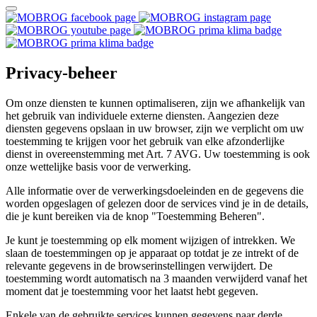
Privacy-beheer
Om onze diensten te kunnen optimaliseren, zijn we afhankelijk van
het gebruik van individuele externe diensten. Aangezien deze
diensten gegevens opslaan in uw browser, zijn we verplicht om uw
toestemming te krijgen voor het gebruik van elke afzonderlijke
dienst in overeenstemming met Art. 7 AVG. Uw toestemming is ook
onze wettelijke basis voor de verwerking.
Alle informatie over de verwerkingsdoeleinden en de gegevens die
worden opgeslagen of gelezen door de services vind je in de details,
die je kunt bereiken via de knop "Toestemming Beheren".
Je kunt je toestemming op elk moment wijzigen of intrekken. We
slaan de toestemmingen op je apparaat op totdat je ze intrekt of de
relevante gegevens in de browserinstellingen verwijdert. De
toestemming wordt automatisch na 3 maanden verwijderd vanaf het
moment dat je toestemming voor het laatst hebt gegeven.
Enkele van de gebruikte services kunnen gegevens naar derde