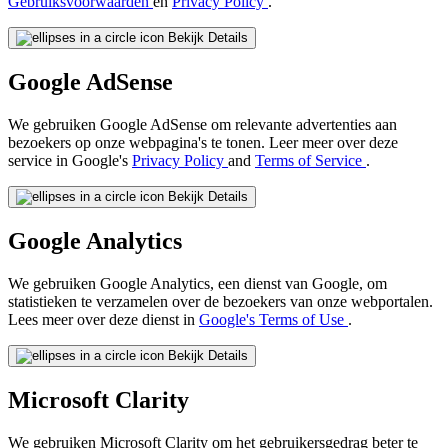
Gebruiksvoorwaarden
en
Privacy Policy
.
Bekijk Details
Google AdSense
We gebruiken Google AdSense om relevante advertenties aan
bezoekers op onze webpagina's te tonen. Leer meer over deze
service in Google's
Privacy Policy
and
Terms of Service
.
Bekijk Details
Google Analytics
We gebruiken Google Analytics, een dienst van Google, om
statistieken te verzamelen over de bezoekers van onze webportalen.
Lees meer over deze dienst in
Google's Terms of Use
.
Bekijk Details
Microsoft Clarity
We gebruiken Microsoft Clarity om het gebruikersgedrag beter te