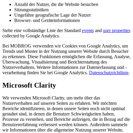
Anzahl der Nutzer, die die Website besuchen
Sitzungsstatistiken
Ungefähre geografische Lage der Nutzer
Browser- und Geräteinformationen
Siehe eine vollständige Liste der Standard
events
and
user properties
collected by Google Analytics.
Bei MOBROG verwenden wir Cookies von Google Analytics, um
Trends und Muster in der Nutzung unserer Website durch Besucher
zu erkennen. Diese Funktionen ermöglichen die Erfassung, Analyse,
Überwachung, Visualisierung und Berichterstattung des
Nutzerverhaltens. Weitere Informationen zur Datenerfassung und -
verarbeitung finden Sie bei Google Analytics.
Datenschutzrichtlinie
.
Microsoft Clarity
Wir verwenden Microsoft Clarity, um mehr über das
Nutzerverhalten auf unseren Seiten zu erfahren. Wir möchten
Bereiche identifizieren, in denen unsere Seiten noch nicht optimal
gestaltet sind, in denen die Benutzer Schwierigkeiten haben,
Prozesse zu verstehen, und Bereiche aufzeigen, die in Bezug auf die
Benutzererfahrung verbessert werden können. Außerdem sammeln
wir Informationen über die allgemeine Nutzung unserer Website,