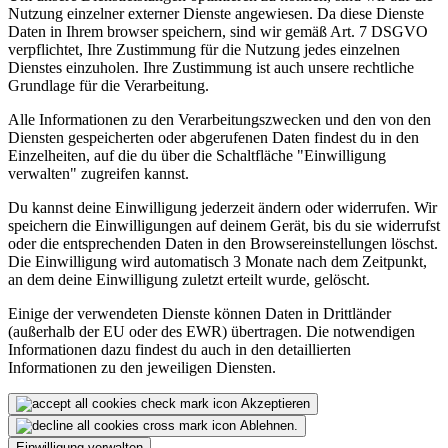
Nutzung einzelner externer Dienste angewiesen. Da diese Dienste
Daten in Ihrem browser speichern, sind wir gemäß Art. 7 DSGVO
verpflichtet, Ihre Zustimmung für die Nutzung jedes einzelnen
Dienstes einzuholen. Ihre Zustimmung ist auch unsere rechtliche
Grundlage für die Verarbeitung.
Alle Informationen zu den Verarbeitungszwecken und den von den
Diensten gespeicherten oder abgerufenen Daten findest du in den
Einzelheiten, auf die du über die Schaltfläche "Einwilligung
verwalten" zugreifen kannst.
Du kannst deine Einwilligung jederzeit ändern oder widerrufen. Wir
speichern die Einwilligungen auf deinem Gerät, bis du sie widerrufst
oder die entsprechenden Daten in den Browsereinstellungen löschst.
Die Einwilligung wird automatisch 3 Monate nach dem Zeitpunkt,
an dem deine Einwilligung zuletzt erteilt wurde, gelöscht.
Einige der verwendeten Dienste können Daten in Drittländer
(außerhalb der EU oder des EWR) übertragen. Die notwendigen
Informationen dazu findest du auch in den detaillierten
Informationen zu den jeweiligen Diensten.
Akzeptieren
Ablehnen.
Einwilligung verwalten