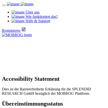
Über uns
Wie funktioniert das?
Hilfe & Support
Registrieren
Accessibility Statement
Dies ist die Barrierefreiheits Erklärung für die SPLENDID
RESEARCH GmbH bezüglich der MOBROG Plattform.
Übereinstimmungsstatus