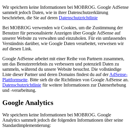
Wir speichern keine Informationen bei MOBROG. Google AdSense
sammelt jedoch Daten, wie in ihrer Datenschutzerklärung
beschrieben, die Sie auf deren
Datenschutzrichtlinie
Bei MOBROG verwenden wir Cookies, um die Zustimmung der
Benutzer für personalisierte Anzeigen über Google AdSense auf
unserer Website zu verwalten und einzuholen. Für ein umfassendes
Verständnis darüber, wie Google Daten verarbeitet, verweisen wir
auf diesen Link.
Google AdSense arbeitet mit einer Reihe von Partnern zusammen,
um das Benutzererlebnis zu verbessern und potenziell Daten zu
sammeln, während du unsere Website besuchst. Die vollständige
Liste dieser Partner und deren Domains findest du auf der
AdSense-
Plattformseite
. Bitte sieh dir die Richtlinien von Google AdSense an.
Datenschutzrichtlinie
für weitere Informationen zur Datenerhebung
und -verarbeitung.
Google Analytics
Wir speichern keine Informationen bei MOBROG. Google
Analytics sammelt jedoch die folgenden Informationen über seine
Standardimplementierung: