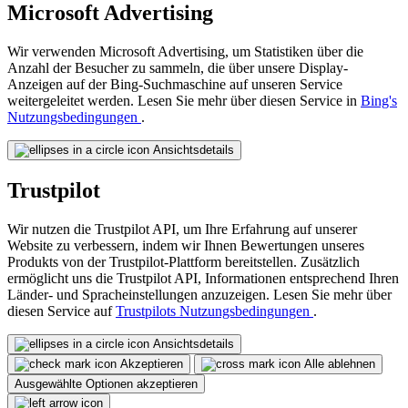
Microsoft Advertising
Wir verwenden Microsoft Advertising, um Statistiken über die
Anzahl der Besucher zu sammeln, die über unsere Display-
Anzeigen auf der Bing-Suchmaschine auf unseren Service
weitergeleitet werden. Lesen Sie mehr über diesen Service in
Bing's
Nutzungsbedingungen
.
Ansichtsdetails
Trustpilot
Wir nutzen die Trustpilot API, um Ihre Erfahrung auf unserer
Website zu verbessern, indem wir Ihnen Bewertungen unseres
Produkts von der Trustpilot-Plattform bereitstellen. Zusätzlich
ermöglicht uns die Trustpilot API, Informationen entsprechend Ihren
Länder- und Spracheinstellungen anzuzeigen. Lesen Sie mehr über
diesen Service auf
Trustpilots Nutzungsbedingungen
.
Ansichtsdetails
Akzeptieren
Alle ablehnen
Ausgewählte Optionen akzeptieren