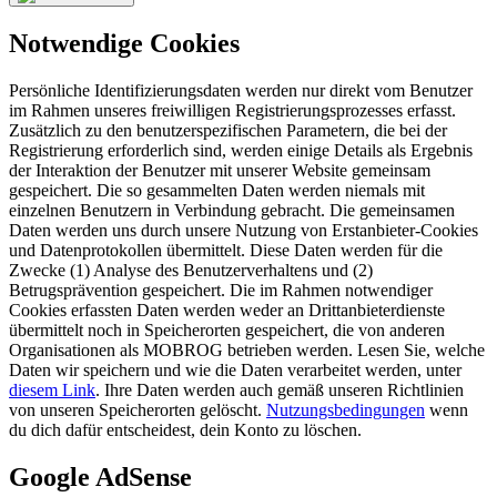
Notwendige Cookies
Persönliche Identifizierungsdaten werden nur direkt vom Benutzer
im Rahmen unseres freiwilligen Registrierungsprozesses erfasst.
Zusätzlich zu den benutzerspezifischen Parametern, die bei der
Registrierung erforderlich sind, werden einige Details als Ergebnis
der Interaktion der Benutzer mit unserer Website gemeinsam
gespeichert. Die so gesammelten Daten werden niemals mit
einzelnen Benutzern in Verbindung gebracht. Die gemeinsamen
Daten werden uns durch unsere Nutzung von Erstanbieter-Cookies
und Datenprotokollen übermittelt. Diese Daten werden für die
Zwecke (1) Analyse des Benutzerverhaltens und (2)
Betrugsprävention gespeichert. Die im Rahmen notwendiger
Cookies erfassten Daten werden weder an Drittanbieterdienste
übermittelt noch in Speicherorten gespeichert, die von anderen
Organisationen als MOBROG betrieben werden. Lesen Sie, welche
Daten wir speichern und wie die Daten verarbeitet werden, unter
diesem Link
. Ihre Daten werden auch gemäß unseren Richtlinien
von unseren Speicherorten gelöscht.
Nutzungsbedingungen
wenn
du dich dafür entscheidest, dein Konto zu löschen.
Google AdSense