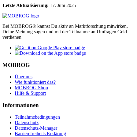
Letzte Aktualisierung:
17. Juni 2025
Bei MOBROG® kannst Du aktiv an Marktforschung mitwirken,
Deine Meinung sagen und mit der Teilnahme an Umfragen Geld
verdienen.
MOBROG
Über uns
Wie funktioniert das?
MOBROG Shop
Hilfe & Support
Informationen
Teilnahmebedingungen
Datenschutz
Datenschutz-Manager
Barrierefreiheits Erklärung