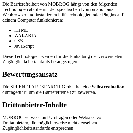
Die Barrierefreiheit von MOBROG hängt von den folgenden
Technologien ab, die mit der spezifischen Kombination aus
Webbrowser und installierten Hilfstechnologien oder Plugins auf
deinem Computer funktionieren:
HTML
WAI-ARIA
CSS
JavaScript
Diese Technologien werden für die Einhaltung der verwendeten
Zugänglichkeitsstandards herangezogen.
Bewertungsansatz
Die SPLENDID RESEARCH GmbH hat eine
Selbstevaluation
durchgeführt, um die Barrierefreiheit zu bewerten.
Drittanbieter-Inhalte
MOBROG verweist auf Umfragen oder Websites von
Drittanbietern, die möglicherweise nicht denselben
Zugänglichkeitsstandards entsprechen.