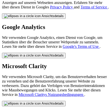
Anzeigen auf unseren Webseiten anzuzeigen. Erfahren Sie mehr
über diesen Dienst in Googles
Privacy Policy
and
Terms of Service
.
Ansichtsdetails
Google Analytics
Wir verwenden Google Analytics, einen Dienst von Google, um
Statistiken über die Besucher unserer Webportale zu sammeln.
Lesen Sie mehr über diesen Service in
Google's Terms of Use
.
Ansichtsdetails
Microsoft Clarity
Wir verwenden Microsoft Clarity, um das Benutzerverhalten besser
zu verstehen und die Benutzererfahrung unserer Website zu
verbessern. Dazu gehört das Verfolgen von Benutzerinteraktionen
wie Mausbewegungen und Klicks. Lesen Sie mehr über diesen
Service in
Microsoft Claritys Nutzungsbedingungen
.
Ansichtsdetails