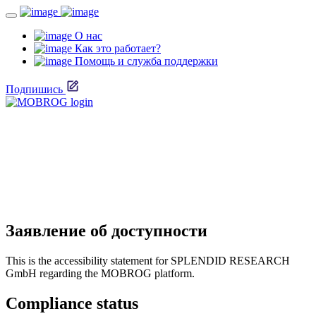
О нас
Как это работает?
Помощь и служба поддержки
Подпишись
Заявление об доступности
This is the accessibility statement for SPLENDID RESEARCH
GmbH regarding the MOBROG platform.
Compliance status