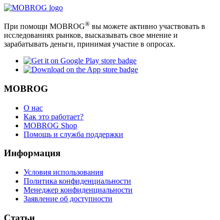
®
При помощи MOBROG
вы можете активно участвовать в
исследованиях рынков, высказывать свое мнение и
зарабатывать деньги, принимая участие в опросах.
MOBROG
О нас
Как это работает?
MOBROG Shop
Помощь и служба поддержки
Информация
Условия использования
Политика конфиденциальности
Менеджер конфиденциальности
Заявление об доступности
Статьи