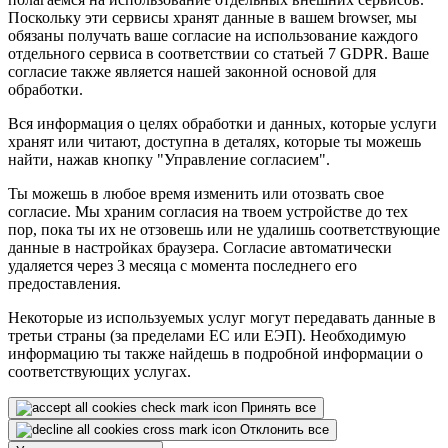
Поскольку эти сервисы хранят данные в вашем browser, мы
обязаны получать ваше согласие на использование каждого
отдельного сервиса в соответствии со статьей 7 GDPR. Ваше
согласие также является нашей законной основой для
обработки.
Вся информация о целях обработки и данных, которые услуги
хранят или читают, доступна в деталях, которые ты можешь
найти, нажав кнопку "Управление согласием".
Ты можешь в любое время изменить или отозвать свое
согласие. Мы храним согласия на твоем устройстве до тех
пор, пока ты их не отзовешь или не удалишь соответствующие
данные в настройках браузера. Согласие автоматически
удаляется через 3 месяца с момента последнего его
предоставления.
Некоторые из используемых услуг могут передавать данные в
третьи страны (за пределами ЕС или ЕЭП). Необходимую
информацию ты также найдешь в подробной информации о
соответствующих услугах.
Принять все
Отклонить все