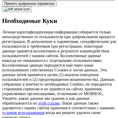
Принять выбранные параметры
Необходимые Куки
Личная идентифицирующая информация собирается только
непосредственно от пользователя при добровольном процессе
регистрации. В дополнение к параметрам, специфическим для
пользователя и требуемым при регистрации, некоторые
данные хранятся коллективно в результате взаимодействия
пользователей с нашим сайтом. Коллективные данные
никогда не связываются с отдельными пользователями.
Коллективные данные передаются нам через наше
использование собственных Cookies и логов данных. Эти
данные затем хранятся в целях (1) анализа поведения
пользователей и (2) предотвращения мошенничества. Данные,
собранные в контексте необходимых Cookies, не передаются
сторонним сервисам и не хранятся на сайтах хранения,
управляемых организациями, отличными от MOBROG.
Узнайте, какие данные мы храним и как данные
обрабатываются по
этой ссылке
. Ваши данные также
удаляются с наших сайтов хранения в соответствии с нашими
условия использования
когда вы решите удалить свою
учетную запись.