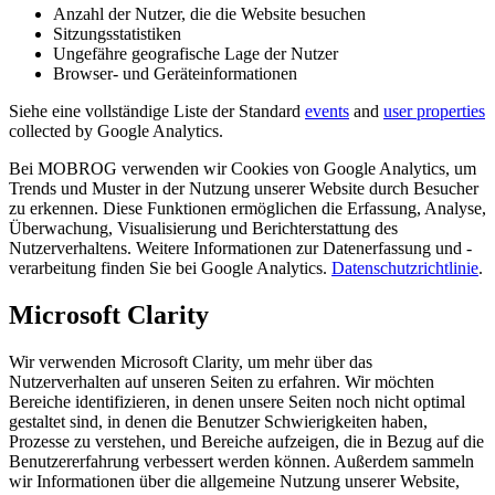
Anzahl der Nutzer, die die Website besuchen
Sitzungsstatistiken
Ungefähre geografische Lage der Nutzer
Browser- und Geräteinformationen
Siehe eine vollständige Liste der Standard
events
and
user properties
collected by Google Analytics.
Bei MOBROG verwenden wir Cookies von Google Analytics, um
Trends und Muster in der Nutzung unserer Website durch Besucher
zu erkennen. Diese Funktionen ermöglichen die Erfassung, Analyse,
Überwachung, Visualisierung und Berichterstattung des
Nutzerverhaltens. Weitere Informationen zur Datenerfassung und -
verarbeitung finden Sie bei Google Analytics.
Datenschutzrichtlinie
.
Microsoft Clarity
Wir verwenden Microsoft Clarity, um mehr über das
Nutzerverhalten auf unseren Seiten zu erfahren. Wir möchten
Bereiche identifizieren, in denen unsere Seiten noch nicht optimal
gestaltet sind, in denen die Benutzer Schwierigkeiten haben,
Prozesse zu verstehen, und Bereiche aufzeigen, die in Bezug auf die
Benutzererfahrung verbessert werden können. Außerdem sammeln
wir Informationen über die allgemeine Nutzung unserer Website,