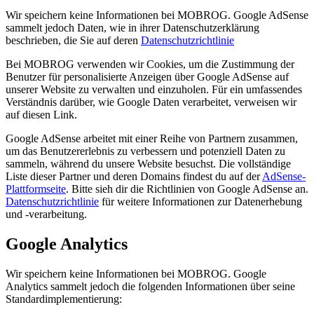
Wir speichern keine Informationen bei MOBROG. Google AdSense
sammelt jedoch Daten, wie in ihrer Datenschutzerklärung
beschrieben, die Sie auf deren
Datenschutzrichtlinie
Bei MOBROG verwenden wir Cookies, um die Zustimmung der
Benutzer für personalisierte Anzeigen über Google AdSense auf
unserer Website zu verwalten und einzuholen. Für ein umfassendes
Verständnis darüber, wie Google Daten verarbeitet, verweisen wir
auf diesen Link.
Google AdSense arbeitet mit einer Reihe von Partnern zusammen,
um das Benutzererlebnis zu verbessern und potenziell Daten zu
sammeln, während du unsere Website besuchst. Die vollständige
Liste dieser Partner und deren Domains findest du auf der
AdSense-
Plattformseite
. Bitte sieh dir die Richtlinien von Google AdSense an.
Datenschutzrichtlinie
für weitere Informationen zur Datenerhebung
und -verarbeitung.
Google Analytics
Wir speichern keine Informationen bei MOBROG. Google
Analytics sammelt jedoch die folgenden Informationen über seine
Standardimplementierung: