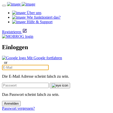
Über uns
Wie funktioniert das?
Hilfe & Support
Registrieren
Einloggen
Mit Google fortfahren
or
Die E-Mail Adresse scheint falsch zu sein.
Das Passwort scheint falsch zu sein.
Anmelden
Passwort vergessen?