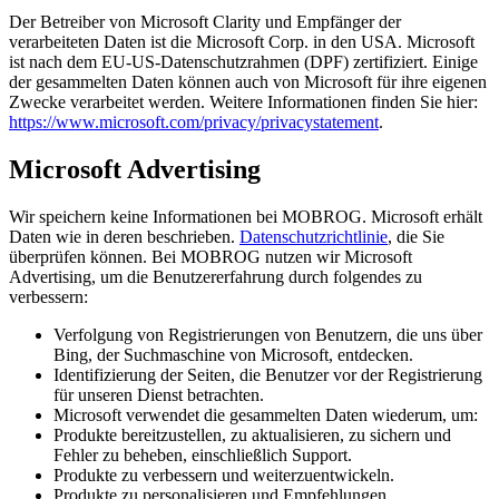
Der Betreiber von Microsoft Clarity und Empfänger der
verarbeiteten Daten ist die Microsoft Corp. in den USA. Microsoft
ist nach dem EU-US-Datenschutzrahmen (DPF) zertifiziert. Einige
der gesammelten Daten können auch von Microsoft für ihre eigenen
Zwecke verarbeitet werden. Weitere Informationen finden Sie hier:
https://www.microsoft.com/privacy/privacystatement
.
Microsoft Advertising
Wir speichern keine Informationen bei MOBROG. Microsoft erhält
Daten wie in deren beschrieben.
Datenschutzrichtlinie
, die Sie
überprüfen können. Bei MOBROG nutzen wir Microsoft
Advertising, um die Benutzererfahrung durch folgendes zu
verbessern:
Verfolgung von Registrierungen von Benutzern, die uns über
Bing, der Suchmaschine von Microsoft, entdecken.
Identifizierung der Seiten, die Benutzer vor der Registrierung
für unseren Dienst betrachten.
Microsoft verwendet die gesammelten Daten wiederum, um:
Produkte bereitzustellen, zu aktualisieren, zu sichern und
Fehler zu beheben, einschließlich Support.
Produkte zu verbessern und weiterzuentwickeln.
Produkte zu personalisieren und Empfehlungen