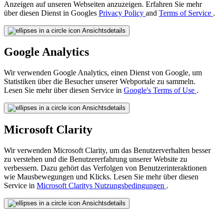
Anzeigen auf unseren Webseiten anzuzeigen. Erfahren Sie mehr
über diesen Dienst in Googles
Privacy Policy
and
Terms of Service
.
Ansichtsdetails
Google Analytics
Wir verwenden Google Analytics, einen Dienst von Google, um
Statistiken über die Besucher unserer Webportale zu sammeln.
Lesen Sie mehr über diesen Service in
Google's Terms of Use
.
Ansichtsdetails
Microsoft Clarity
Wir verwenden Microsoft Clarity, um das Benutzerverhalten besser
zu verstehen und die Benutzererfahrung unserer Website zu
verbessern. Dazu gehört das Verfolgen von Benutzerinteraktionen
wie Mausbewegungen und Klicks. Lesen Sie mehr über diesen
Service in
Microsoft Claritys Nutzungsbedingungen
.
Ansichtsdetails