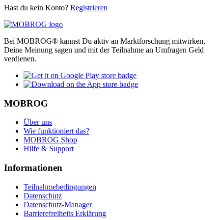
Hast du kein Konto?
Registrieren
Bei MOBROG® kannst Du aktiv an Marktforschung mitwirken,
Deine Meinung sagen und mit der Teilnahme an Umfragen Geld
verdienen.
MOBROG
Über uns
Wie funktioniert das?
MOBROG Shop
Hilfe & Support
Informationen
Teilnahmebedingungen
Datenschutz
Datenschutz-Manager
Barrierefreiheits Erklärung