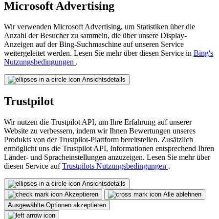
Microsoft Advertising
Wir verwenden Microsoft Advertising, um Statistiken über die
Anzahl der Besucher zu sammeln, die über unsere Display-
Anzeigen auf der Bing-Suchmaschine auf unseren Service
weitergeleitet werden. Lesen Sie mehr über diesen Service in
Bing's
Nutzungsbedingungen
.
Ansichtsdetails
Trustpilot
Wir nutzen die Trustpilot API, um Ihre Erfahrung auf unserer
Website zu verbessern, indem wir Ihnen Bewertungen unseres
Produkts von der Trustpilot-Plattform bereitstellen. Zusätzlich
ermöglicht uns die Trustpilot API, Informationen entsprechend Ihren
Länder- und Spracheinstellungen anzuzeigen. Lesen Sie mehr über
diesen Service auf
Trustpilots Nutzungsbedingungen
.
Ansichtsdetails
Akzeptieren
Alle ablehnen
Ausgewählte Optionen akzeptieren