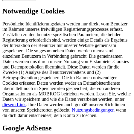
Notwendige Cookies
Persönliche Identifizierungsdaten werden nur direkt vom Benutzer
im Rahmen unseres freiwilligen Registrierungsprozesses erfasst.
Zusätzlich zu den benutzerspezifischen Parametern, die bei der
Registrierung erforderlich sind, werden einige Details als Ergebnis
der Interaktion der Benutzer mit unserer Website gemeinsam
gespeichert. Die so gesammelten Daten werden niemals mit
einzelnen Benutzern in Verbindung gebracht. Die gemeinsamen
Daten werden uns durch unsere Nutzung von Erstanbieter-Cookies
und Datenprotokollen übermittelt. Diese Daten werden für die
Zwecke (1) Analyse des Benutzerverhaltens und (2)
Betrugsprävention gespeichert. Die im Rahmen notwendiger
Cookies erfassten Daten werden weder an Drittanbieterdienste
übermittelt noch in Speicherorten gespeichert, die von anderen
Organisationen als MOBROG betrieben werden. Lesen Sie, welche
Daten wir speichern und wie die Daten verarbeitet werden, unter
diesem Link
. Ihre Daten werden auch gemäß unseren Richtlinien
von unseren Speicherorten gelöscht.
Nutzungsbedingungen
wenn
du dich dafür entscheidest, dein Konto zu löschen.
Google AdSense