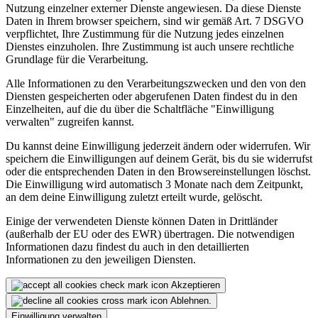
Nutzung einzelner externer Dienste angewiesen. Da diese Dienste
Daten in Ihrem browser speichern, sind wir gemäß Art. 7 DSGVO
verpflichtet, Ihre Zustimmung für die Nutzung jedes einzelnen
Dienstes einzuholen. Ihre Zustimmung ist auch unsere rechtliche
Grundlage für die Verarbeitung.
Alle Informationen zu den Verarbeitungszwecken und den von den
Diensten gespeicherten oder abgerufenen Daten findest du in den
Einzelheiten, auf die du über die Schaltfläche "Einwilligung
verwalten" zugreifen kannst.
Du kannst deine Einwilligung jederzeit ändern oder widerrufen. Wir
speichern die Einwilligungen auf deinem Gerät, bis du sie widerrufst
oder die entsprechenden Daten in den Browsereinstellungen löschst.
Die Einwilligung wird automatisch 3 Monate nach dem Zeitpunkt,
an dem deine Einwilligung zuletzt erteilt wurde, gelöscht.
Einige der verwendeten Dienste können Daten in Drittländer
(außerhalb der EU oder des EWR) übertragen. Die notwendigen
Informationen dazu findest du auch in den detaillierten
Informationen zu den jeweiligen Diensten.
Akzeptieren
Ablehnen.
Einwilligung verwalten