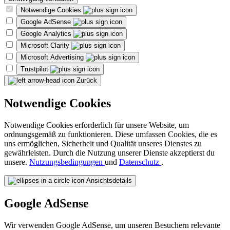
Notwendige Cookies
Google AdSense
Google Analytics
Microsoft Clarity
Microsoft Advertising
Trustpilot
Zurück
Notwendige Cookies
Notwendige Cookies erforderlich für unsere Website, um
ordnungsgemäß zu funktionieren. Diese umfassen Cookies, die es
uns ermöglichen, Sicherheit und Qualität unseres Dienstes zu
gewährleisten. Durch die Nutzung unserer Dienste akzeptierst du
unsere.
Nutzungsbedingungen
und
Datenschutz
.
Ansichtsdetails
Google AdSense
Wir verwenden Google AdSense, um unseren Besuchern relevante