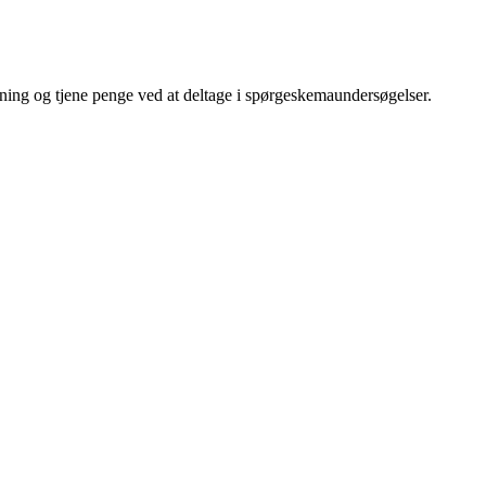
ning og tjene penge ved at deltage i spørgeskemaundersøgelser.