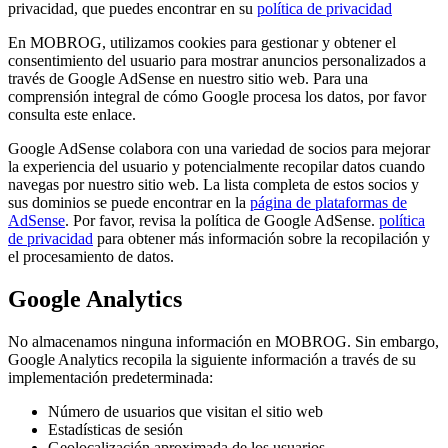
privacidad, que puedes encontrar en su
política de privacidad
En MOBROG, utilizamos cookies para gestionar y obtener el
consentimiento del usuario para mostrar anuncios personalizados a
través de Google AdSense en nuestro sitio web. Para una
comprensión integral de cómo Google procesa los datos, por favor
consulta este enlace.
Google AdSense colabora con una variedad de socios para mejorar
la experiencia del usuario y potencialmente recopilar datos cuando
navegas por nuestro sitio web. La lista completa de estos socios y
sus dominios se puede encontrar en la
página de plataformas de
AdSense
. Por favor, revisa la política de Google AdSense.
política
de privacidad
para obtener más información sobre la recopilación y
el procesamiento de datos.
Google Analytics
No almacenamos ninguna información en MOBROG. Sin embargo,
Google Analytics recopila la siguiente información a través de su
implementación predeterminada:
Número de usuarios que visitan el sitio web
Estadísticas de sesión
Geolocalización aproximada de los usuarios