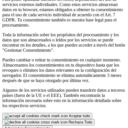
servicios externos individuales. Como estos servicios almacenan
datos en tu browser, estamos obligados a obtener tu consentimiento
para el uso de cada servicio individual de acuerdo con el Art. 7
GDPR. Tu consentimiento también es nuestra base legal para el
procesamiento.
Toda la información sobre los propósitos del procesamiento y los
datos que son almacenados o leídos por los servicios se puede
encontrar en los detalles, a los que puedes acceder a través del botón
"Gestionar Consentimiento".
Puedes cambiar o retirar tu consentimiento en cualquier momento.
Almacenamos los consentimientos en tu dispositivo hasta que los
revoques o elimines los datos relevantes en la configuración del
navegador. El consentimiento se elimina automáticamente 3 meses
después de que se haya otorgado por última vez.
Algunos de los servicios utilizados pueden transferir datos a terceros
países (fuera de la UE o el EEE). También encontrarás la
información necesaria sobre esto en la información detallada sobre
los respectivos servicios.
Aceptar todo
Rechaza Todo