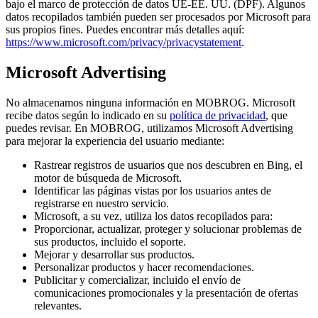
bajo el marco de protección de datos UE-EE. UU. (DPF). Algunos
datos recopilados también pueden ser procesados por Microsoft para
sus propios fines. Puedes encontrar más detalles aquí:
https://www.microsoft.com/privacy/privacystatement
.
Microsoft Advertising
No almacenamos ninguna información en MOBROG. Microsoft
recibe datos según lo indicado en su
política de privacidad
, que
puedes revisar. En MOBROG, utilizamos Microsoft Advertising
para mejorar la experiencia del usuario mediante:
Rastrear registros de usuarios que nos descubren en Bing, el
motor de búsqueda de Microsoft.
Identificar las páginas vistas por los usuarios antes de
registrarse en nuestro servicio.
Microsoft, a su vez, utiliza los datos recopilados para:
Proporcionar, actualizar, proteger y solucionar problemas de
sus productos, incluido el soporte.
Mejorar y desarrollar sus productos.
Personalizar productos y hacer recomendaciones.
Publicitar y comercializar, incluido el envío de
comunicaciones promocionales y la presentación de ofertas
relevantes.