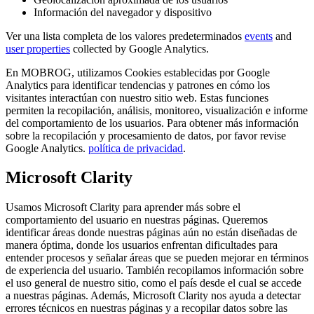
Información del navegador y dispositivo
Ver una lista completa de los valores predeterminados
events
and
user properties
collected by Google Analytics.
En MOBROG, utilizamos Cookies establecidas por Google
Analytics para identificar tendencias y patrones en cómo los
visitantes interactúan con nuestro sitio web. Estas funciones
permiten la recopilación, análisis, monitoreo, visualización e informe
del comportamiento de los usuarios. Para obtener más información
sobre la recopilación y procesamiento de datos, por favor revise
Google Analytics.
política de privacidad
.
Microsoft Clarity
Usamos Microsoft Clarity para aprender más sobre el
comportamiento del usuario en nuestras páginas. Queremos
identificar áreas donde nuestras páginas aún no están diseñadas de
manera óptima, donde los usuarios enfrentan dificultades para
entender procesos y señalar áreas que se pueden mejorar en términos
de experiencia del usuario. También recopilamos información sobre
el uso general de nuestro sitio, como el país desde el cual se accede
a nuestras páginas. Además, Microsoft Clarity nos ayuda a detectar
errores técnicos en nuestras páginas y a recopilar datos sobre las