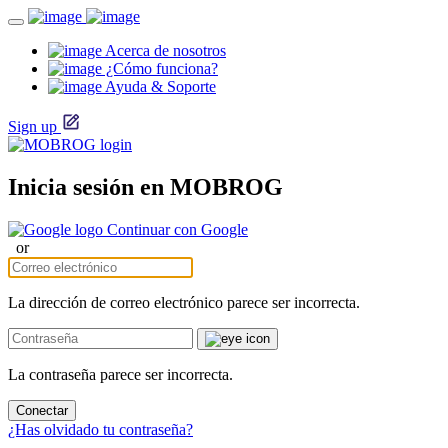
Acerca de nosotros
¿Cómo funciona?
Ayuda & Soporte
Sign up
Inicia sesión en MOBROG
Continuar con Google
or
La dirección de correo electrónico parece ser incorrecta.
La contraseña parece ser incorrecta.
Conectar
¿Has olvidado tu contraseña?