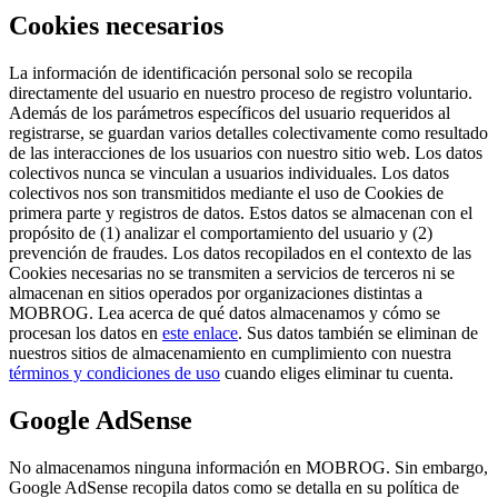
Cookies necesarios
La información de identificación personal solo se recopila
directamente del usuario en nuestro proceso de registro voluntario.
Además de los parámetros específicos del usuario requeridos al
registrarse, se guardan varios detalles colectivamente como resultado
de las interacciones de los usuarios con nuestro sitio web. Los datos
colectivos nunca se vinculan a usuarios individuales. Los datos
colectivos nos son transmitidos mediante el uso de Cookies de
primera parte y registros de datos. Estos datos se almacenan con el
propósito de (1) analizar el comportamiento del usuario y (2)
prevención de fraudes. Los datos recopilados en el contexto de las
Cookies necesarias no se transmiten a servicios de terceros ni se
almacenan en sitios operados por organizaciones distintas a
MOBROG. Lea acerca de qué datos almacenamos y cómo se
procesan los datos en
este enlace
. Sus datos también se eliminan de
nuestros sitios de almacenamiento en cumplimiento con nuestra
términos y condiciones de uso
cuando eliges eliminar tu cuenta.
Google AdSense
No almacenamos ninguna información en MOBROG. Sin embargo,
Google AdSense recopila datos como se detalla en su política de