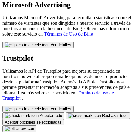
Microsoft Advertising
Utilizamos Microsoft Advertising para recopilar estadísticas sobre el
número de visitantes que son dirigidos a nuestro servicio a través de
nuestros anuncios en la búsqueda de Bing. Obtén más información
sobre este servicio en
Términos de Uso de Bing
.
Ver detalles
Trustpilot
Utilizamos la API de Trustpilot para mejorar su experiencia en
nuestro sitio web al proporcionarle opiniones de nuestro producto
desde la plataforma Trustpilot. Además, la API de Trustpilot nos
permite presentar información adaptada a sus preferencias de país e
idioma. Lea más sobre este servicio en
Términos de uso de
Trustpilot
.
Ver detalles
Aceptar todo
Rechazar todo
Aceptar opciones seleccionadas