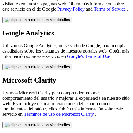
visitantes en nuestras páginas web. Obtén más información sobre
este servicio en el de Google
Privacy Policy
and
Terms of Service
.
Ver detalles
Google Analytics
Utilizamos Google Analytics, un servicio de Google, para recopilar
estadísticas sobre los visitantes de nuestros portales web. Obtén más
información sobre este servicio en
Google's Terms of Use
.
Ver detalles
Microsoft Clarity
Usamos Microsoft Clarity para comprender mejor el
comportamiento del usuario y mejorar la experiencia en nuestro sitio
web. Esto incluye rastrear interacciones del usuario como
movimientos del ratón y clics. Obtén más información sobre este
servicio en
Términos de uso de Microsoft Clarity
.
Ver detalles