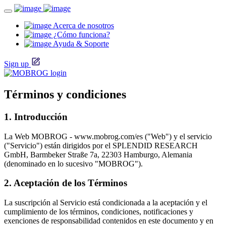
Acerca de nosotros
¿Cómo funciona?
Ayuda & Soporte
Sign up
Términos y condiciones
1. Introducción
La Web MOBROG - www.mobrog.com/es ("Web") y el servicio
("Servicio") están dirigidos por el SPLENDID RESEARCH
GmbH, Barmbeker Straße 7a, 22303 Hamburgo, Alemania
(denominado en lo sucesivo "MOBROG").
2. Aceptación de los Términos
La suscripción al Servicio está condicionada a la aceptación y el
cumplimiento de los términos, condiciones, notificaciones y
exenciones de responsabilidad contenidos en este documento y en