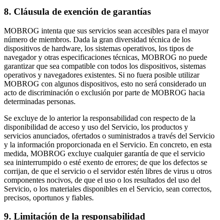
8. Cláusula de exención de garantías
MOBROG intenta que sus servicios sean accesibles para el mayor
número de miembros. Dada la gran diversidad técnica de los
dispositivos de hardware, los sistemas operativos, los tipos de
navegador y otras especificaciones técnicas, MOBROG no puede
garantizar que sea compatible con todos los dispositivos, sistemas
operativos y navegadores existentes. Si no fuera posible utilizar
MOBROG con algunos dispositivos, esto no será considerado un
acto de discriminación o exclusión por parte de MOBROG hacia
determinadas personas.
Se excluye de lo anterior la responsabilidad con respecto de la
disponibilidad de acceso y uso del Servicio, los productos y
servicios anunciados, ofertados o suministrados a través del Servicio
y la información proporcionada en el Servicio. En concreto, en esta
medida, MOBROG excluye cualquier garantía de que el servicio
sea ininterrumpido o esté exento de errores; de que los defectos se
corrijan, de que el servicio o el servidor estén libres de virus u otros
componentes nocivos, de que el uso o los resultados del uso del
Servicio, o los materiales disponibles en el Servicio, sean correctos,
precisos, oportunos y fiables.
9. Limitación de la responsabilidad