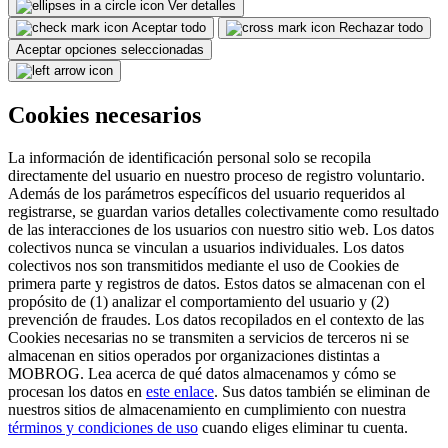
Ver detalles
Aceptar todo
Rechazar todo
Aceptar opciones seleccionadas
Cookies necesarios
La información de identificación personal solo se recopila
directamente del usuario en nuestro proceso de registro voluntario.
Además de los parámetros específicos del usuario requeridos al
registrarse, se guardan varios detalles colectivamente como resultado
de las interacciones de los usuarios con nuestro sitio web. Los datos
colectivos nunca se vinculan a usuarios individuales. Los datos
colectivos nos son transmitidos mediante el uso de Cookies de
primera parte y registros de datos. Estos datos se almacenan con el
propósito de (1) analizar el comportamiento del usuario y (2)
prevención de fraudes. Los datos recopilados en el contexto de las
Cookies necesarias no se transmiten a servicios de terceros ni se
almacenan en sitios operados por organizaciones distintas a
MOBROG. Lea acerca de qué datos almacenamos y cómo se
procesan los datos en
este enlace
. Sus datos también se eliminan de
nuestros sitios de almacenamiento en cumplimiento con nuestra
términos y condiciones de uso
cuando eliges eliminar tu cuenta.