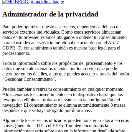
Administrador de la privacidad
Para poder optimizar nuestros servicios, dependemos del uso de
servicios externos individuales. Como estos servicios almacenan
datos en tu browser, estamos obligados a obtener tu consentimiento
para el uso de cada servicio individual de acuerdo con el Art. 7
GDPR. Tu consentimiento también es nuestra base legal para el
procesamiento.
Toda la información sobre los propósitos del procesamiento y los
datos que son almacenados o leídos por los servicios se puede
encontrar en los detalles, a los que puedes acceder a través del botón
"Gestionar Consentimiento".
Puedes cambiar o retirar tu consentimiento en cualquier momento.
Almacenamos los consentimientos en tu dispositivo hasta que los
revoques o elimines los datos relevantes en la configuración del
navegador. El consentimiento se elimina automáticamente 3 meses
después de que se haya otorgado por última vez.
Algunos de los servicios utilizados pueden transferir datos a terceros
países (fuera de la UE o el EEE). También encontrarás la
información necesaria sobre esto en la información detallada sobre