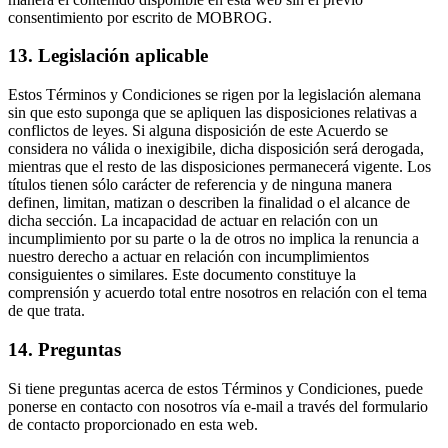
consentimiento por escrito de MOBROG.
13. Legislación aplicable
Estos Términos y Condiciones se rigen por la legislación alemana
sin que esto suponga que se apliquen las disposiciones relativas a
conflictos de leyes. Si alguna disposición de este Acuerdo se
considera no válida o inexigibile, dicha disposición será derogada,
mientras que el resto de las disposiciones permanecerá vigente. Los
títulos tienen sólo carácter de referencia y de ninguna manera
definen, limitan, matizan o describen la finalidad o el alcance de
dicha sección. La incapacidad de actuar en relación con un
incumplimiento por su parte o la de otros no implica la renuncia a
nuestro derecho a actuar en relación con incumplimientos
consiguientes o similares. Este documento constituye la
comprensión y acuerdo total entre nosotros en relación con el tema
de que trata.
14. Preguntas
Si tiene preguntas acerca de estos Términos y Condiciones, puede
ponerse en contacto con nosotros vía e-mail a través del formulario
de contacto proporcionado en esta web.