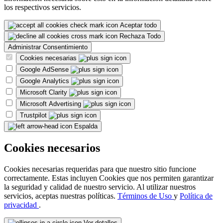
los respectivos servicios.
Aceptar todo
Rechaza Todo
Administrar Consentimiento
Cookies necesarias
Google AdSense
Google Analytics
Microsoft Clarity
Microsoft Advertising
Trustpilot
Espalda
Cookies necesarios
Cookies necesarias requeridas para que nuestro sitio funcione
correctamente. Estas incluyen Cookies que nos permiten garantizar
la seguridad y calidad de nuestro servicio. Al utilizar nuestros
servicios, aceptas nuestras políticas.
Términos de Uso
y
Política de
privacidad
.
Ver detalles