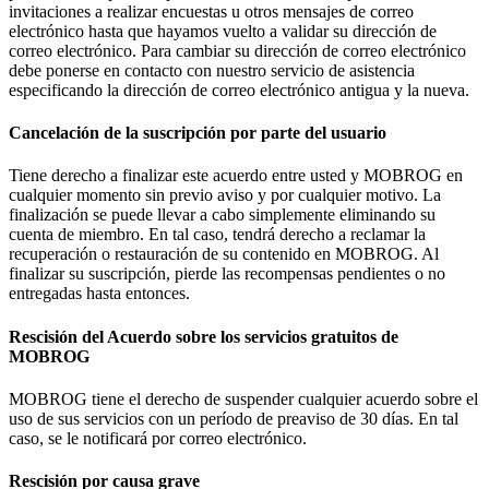
invitaciones a realizar encuestas u otros mensajes de correo
electrónico hasta que hayamos vuelto a validar su dirección de
correo electrónico. Para cambiar su dirección de correo electrónico
debe ponerse en contacto con nuestro servicio de asistencia
especificando la dirección de correo electrónico antigua y la nueva.
Cancelación de la suscripción por parte del usuario
Tiene derecho a finalizar este acuerdo entre usted y MOBROG en
cualquier momento sin previo aviso y por cualquier motivo. La
finalización se puede llevar a cabo simplemente eliminando su
cuenta de miembro. En tal caso, tendrá derecho a reclamar la
recuperación o restauración de su contenido en MOBROG. Al
finalizar su suscripción, pierde las recompensas pendientes o no
entregadas hasta entonces.
Rescisión del Acuerdo sobre los servicios gratuitos de
MOBROG
MOBROG tiene el derecho de suspender cualquier acuerdo sobre el
uso de sus servicios con un período de preaviso de 30 días. En tal
caso, se le notificará por correo electrónico.
Rescisión por causa grave