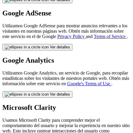
Google AdSense
Utilizamos Google AdSense para mostrar anuncios relevantes a los
visitantes en nuestras páginas web. Obtén más información sobre
este servicio en el de Google
Privacy Policy
and
Terms of Service
.
Ver detalles
Google Analytics
Utilizamos Google Analytics, un servicio de Google, para recopilar
estadísticas sobre los visitantes de nuestros portales web. Obtén más
información sobre este servicio en
Google's Terms of Use
.
Ver detalles
Microsoft Clarity
Usamos Microsoft Clarity para comprender mejor el
comportamiento del usuario y mejorar la experiencia en nuestro sitio
web. Esto incluye rastrear interacciones del usuario como