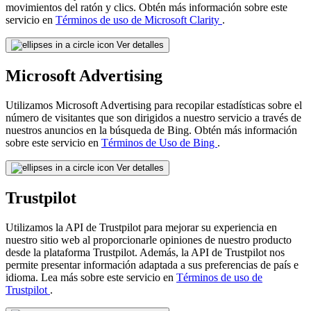
movimientos del ratón y clics. Obtén más información sobre este
servicio en
Términos de uso de Microsoft Clarity
.
Ver detalles
Microsoft Advertising
Utilizamos Microsoft Advertising para recopilar estadísticas sobre el
número de visitantes que son dirigidos a nuestro servicio a través de
nuestros anuncios en la búsqueda de Bing. Obtén más información
sobre este servicio en
Términos de Uso de Bing
.
Ver detalles
Trustpilot
Utilizamos la API de Trustpilot para mejorar su experiencia en
nuestro sitio web al proporcionarle opiniones de nuestro producto
desde la plataforma Trustpilot. Además, la API de Trustpilot nos
permite presentar información adaptada a sus preferencias de país e
idioma. Lea más sobre este servicio en
Términos de uso de
Trustpilot
.