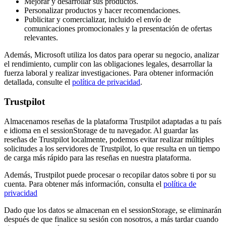
Mejorar y desarrollar sus productos.
Personalizar productos y hacer recomendaciones.
Publicitar y comercializar, incluido el envío de
comunicaciones promocionales y la presentación de ofertas
relevantes.
Además, Microsoft utiliza los datos para operar su negocio, analizar
el rendimiento, cumplir con las obligaciones legales, desarrollar la
fuerza laboral y realizar investigaciones. Para obtener información
detallada, consulte el
política de privacidad
.
Trustpilot
Almacenamos reseñas de la plataforma Trustpilot adaptadas a tu país
e idioma en el sessionStorage de tu navegador. Al guardar las
reseñas de Trustpilot localmente, podemos evitar realizar múltiples
solicitudes a los servidores de Trustpilot, lo que resulta en un tiempo
de carga más rápido para las reseñas en nuestra plataforma.
Además, Trustpilot puede procesar o recopilar datos sobre ti por su
cuenta. Para obtener más información, consulta el
política de
privacidad
Dado que los datos se almacenan en el sessionStorage, se eliminarán
después de que finalice su sesión con nosotros, a más tardar cuando