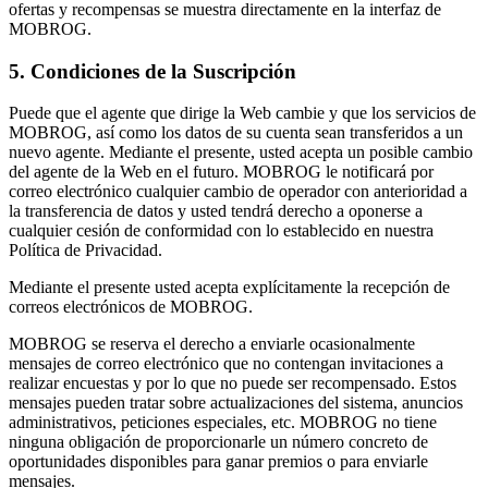
ofertas y recompensas se muestra directamente en la interfaz de
MOBROG.
5. Condiciones de la Suscripción
Puede que el agente que dirige la Web cambie y que los servicios de
MOBROG, así como los datos de su cuenta sean transferidos a un
nuevo agente. Mediante el presente, usted acepta un posible cambio
del agente de la Web en el futuro. MOBROG le notificará por
correo electrónico cualquier cambio de operador con anterioridad a
la transferencia de datos y usted tendrá derecho a oponerse a
cualquier cesión de conformidad con lo establecido en nuestra
Política de Privacidad.
Mediante el presente usted acepta explícitamente la recepción de
correos electrónicos de MOBROG.
MOBROG se reserva el derecho a enviarle ocasionalmente
mensajes de correo electrónico que no contengan invitaciones a
realizar encuestas y por lo que no puede ser recompensado. Estos
mensajes pueden tratar sobre actualizaciones del sistema, anuncios
administrativos, peticiones especiales, etc. MOBROG no tiene
ninguna obligación de proporcionarle un número concreto de
oportunidades disponibles para ganar premios o para enviarle
mensajes.