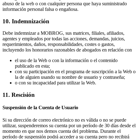
abuso de la web o con cualquier persona que haya suministrado
información personal falsa o engañosa.
10. Indemnización
Debe indemnizar a MOBROG, sus matrices, filiales, afiliados,
agentes y empleados por todas las acciones, demandas, juicios,
requerimientos, daños, responsabilidades, costes o gastos,
incluyendo los honorarios razonables de abogados en relación con
el uso de la Web o con la información o el contenido
publicado en esta;
con su participación en el programa de suscripción a la Web o
la de alguien usando su nombre de usuario y contraseña;
o con su incapacidad para utilizar la Web.
11. Rescisión
Suspensión de la Cuenta de Usuario
Si su dirección de correo electrónico no es válida o no se puede
utilizar, suspenderemos su cuenta por un período de 30 días desde el
momento en que nos demos cuenta del problema. Durante el
período de suspensión podrá acceder a su cuenta pero no recibirá