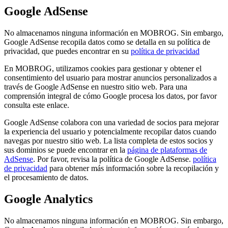
Google AdSense
No almacenamos ninguna información en MOBROG. Sin embargo,
Google AdSense recopila datos como se detalla en su política de
privacidad, que puedes encontrar en su
política de privacidad
En MOBROG, utilizamos cookies para gestionar y obtener el
consentimiento del usuario para mostrar anuncios personalizados a
través de Google AdSense en nuestro sitio web. Para una
comprensión integral de cómo Google procesa los datos, por favor
consulta este enlace.
Google AdSense colabora con una variedad de socios para mejorar
la experiencia del usuario y potencialmente recopilar datos cuando
navegas por nuestro sitio web. La lista completa de estos socios y
sus dominios se puede encontrar en la
página de plataformas de
AdSense
. Por favor, revisa la política de Google AdSense.
política
de privacidad
para obtener más información sobre la recopilación y
el procesamiento de datos.
Google Analytics
No almacenamos ninguna información en MOBROG. Sin embargo,