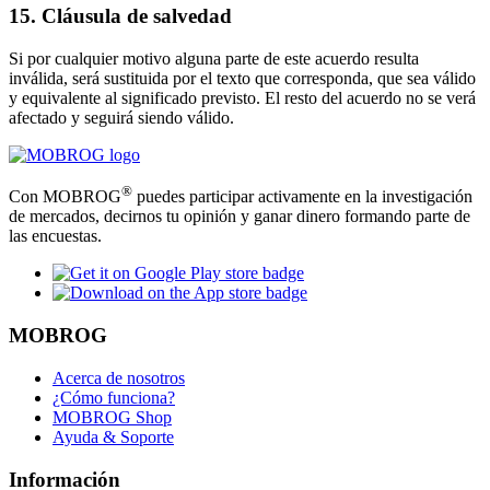
15. Cláusula de salvedad
Si por cualquier motivo alguna parte de este acuerdo resulta
inválida, será sustituida por el texto que corresponda, que sea válido
y equivalente al significado previsto. El resto del acuerdo no se verá
afectado y seguirá siendo válido.
®
Con MOBROG
puedes participar activamente en la investigación
de mercados, decirnos tu opinión y ganar dinero formando parte de
las encuestas.
MOBROG
Acerca de nosotros
¿Cómo funciona?
MOBROG Shop
Ayuda & Soporte
Información