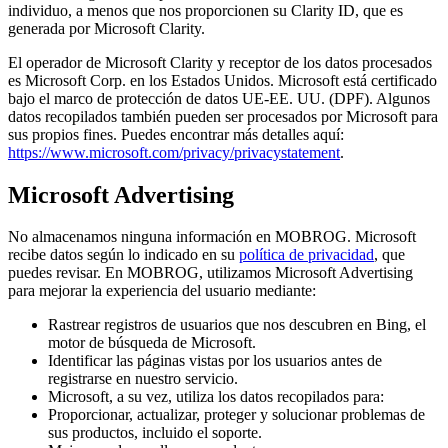
individuo, a menos que nos proporcionen su Clarity ID, que es
generada por Microsoft Clarity.
El operador de Microsoft Clarity y receptor de los datos procesados
es Microsoft Corp. en los Estados Unidos. Microsoft está certificado
bajo el marco de protección de datos UE-EE. UU. (DPF). Algunos
datos recopilados también pueden ser procesados por Microsoft para
sus propios fines. Puedes encontrar más detalles aquí:
https://www.microsoft.com/privacy/privacystatement
.
Microsoft Advertising
No almacenamos ninguna información en MOBROG. Microsoft
recibe datos según lo indicado en su
política de privacidad
, que
puedes revisar. En MOBROG, utilizamos Microsoft Advertising
para mejorar la experiencia del usuario mediante:
Rastrear registros de usuarios que nos descubren en Bing, el
motor de búsqueda de Microsoft.
Identificar las páginas vistas por los usuarios antes de
registrarse en nuestro servicio.
Microsoft, a su vez, utiliza los datos recopilados para:
Proporcionar, actualizar, proteger y solucionar problemas de
sus productos, incluido el soporte.