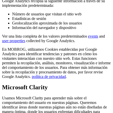
Google Analytics recopila la siguiente información a través de su
implementación predeterminada:
Número de usuarios que visitan el sitio web
Estadísticas de sesión
Geolocalización aproximada de los usuarios
Información del navegador y dispositivo
Ver una lista completa de los valores predeterminados
events
and
user properties
collected by Google Analytics.
En MOBROG, utilizamos Cookies establecidas por Google
Analytics para identificar tendencias y patrones en cómo los
visitantes interactúan con nuestro sitio web. Estas funciones
permiten la recopilación, análisis, monitoreo, visualización e informe
del comportamiento de los usuarios. Para obtener más información
sobre la recopilación y procesamiento de datos, por favor revise
Google Analytics.
política de privacidad
.
Microsoft Clarity
Usamos Microsoft Clarity para aprender más sobre el
comportamiento del usuario en nuestras páginas. Queremos
identificar áreas donde nuestras páginas aún no están diseñadas de
manera óptima, donde los usuarios enfrentan dificultades para