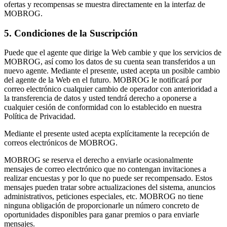
ofertas y recompensas se muestra directamente en la interfaz de
MOBROG.
5. Condiciones de la Suscripción
Puede que el agente que dirige la Web cambie y que los servicios de
MOBROG, así como los datos de su cuenta sean transferidos a un
nuevo agente. Mediante el presente, usted acepta un posible cambio
del agente de la Web en el futuro. MOBROG le notificará por
correo electrónico cualquier cambio de operador con anterioridad a
la transferencia de datos y usted tendrá derecho a oponerse a
cualquier cesión de conformidad con lo establecido en nuestra
Política de Privacidad.
Mediante el presente usted acepta explícitamente la recepción de
correos electrónicos de MOBROG.
MOBROG se reserva el derecho a enviarle ocasionalmente
mensajes de correo electrónico que no contengan invitaciones a
realizar encuestas y por lo que no puede ser recompensado. Estos
mensajes pueden tratar sobre actualizaciones del sistema, anuncios
administrativos, peticiones especiales, etc. MOBROG no tiene
ninguna obligación de proporcionarle un número concreto de
oportunidades disponibles para ganar premios o para enviarle
mensajes.