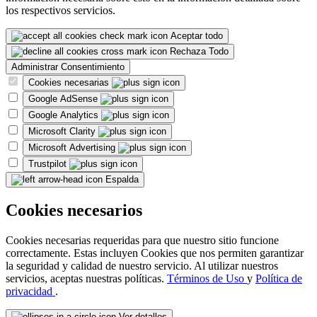
los respectivos servicios.
Aceptar todo
Rechaza Todo
Administrar Consentimiento
Cookies necesarias
Google AdSense
Google Analytics
Microsoft Clarity
Microsoft Advertising
Trustpilot
Espalda
Cookies necesarios
Cookies necesarias requeridas para que nuestro sitio funcione
correctamente. Estas incluyen Cookies que nos permiten garantizar
la seguridad y calidad de nuestro servicio. Al utilizar nuestros
servicios, aceptas nuestras políticas.
Términos de Uso
y
Política de
privacidad
.
Ver detalles