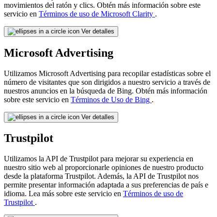
movimientos del ratón y clics. Obtén más información sobre este
servicio en
Términos de uso de Microsoft Clarity
.
Ver detalles
Microsoft Advertising
Utilizamos Microsoft Advertising para recopilar estadísticas sobre el
número de visitantes que son dirigidos a nuestro servicio a través de
nuestros anuncios en la búsqueda de Bing. Obtén más información
sobre este servicio en
Términos de Uso de Bing
.
Ver detalles
Trustpilot
Utilizamos la API de Trustpilot para mejorar su experiencia en
nuestro sitio web al proporcionarle opiniones de nuestro producto
desde la plataforma Trustpilot. Además, la API de Trustpilot nos
permite presentar información adaptada a sus preferencias de país e
idioma. Lea más sobre este servicio en
Términos de uso de
Trustpilot
.