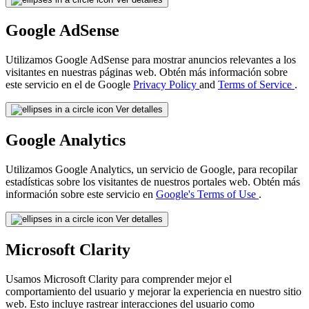
Google AdSense
Utilizamos Google AdSense para mostrar anuncios relevantes a los
visitantes en nuestras páginas web. Obtén más información sobre
este servicio en el de Google
Privacy Policy
and
Terms of Service
.
Ver detalles
Google Analytics
Utilizamos Google Analytics, un servicio de Google, para recopilar
estadísticas sobre los visitantes de nuestros portales web. Obtén más
información sobre este servicio en
Google's Terms of Use
.
Ver detalles
Microsoft Clarity
Usamos Microsoft Clarity para comprender mejor el
comportamiento del usuario y mejorar la experiencia en nuestro sitio
web. Esto incluye rastrear interacciones del usuario como