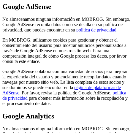
Google AdSense
No almacenamos ninguna información en MOBROG. Sin embargo,
Google AdSense recopila datos como se detalla en su política de
privacidad, que puedes encontrar en su
política de privacidad
En MOBROG, utilizamos cookies para gestionar y obtener el
consentimiento del usuario para mostrar anuncios personalizados a
través de Google AdSense en nuestro sitio web. Para una
comprensión integral de cómo Google procesa los datos, por favor
consulta este enlace.
Google AdSense colabora con una variedad de socios para mejorar
la experiencia del usuario y potencialmente recopilar datos cuando
navegas por nuestro sitio web. La lista completa de estos socios y
sus dominios se puede encontrar en la
página de plataformas de
AdSense
. Por favor, revisa la política de Google AdSense.
política
de privacidad
para obtener más información sobre la recopilación y
el procesamiento de datos.
Google Analytics
No almacenamos ninguna información en MOBROG. Sin embargo,