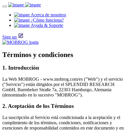
Acerca de nosotros
¿Cómo funciona?
Ayuda & Soporte
Sign up
Términos y condiciones
1. Introducción
La Web MOBROG - www.mobrog.com/es ("Web") y el servicio
("Servicio") están dirigidos por el SPLENDID RESEARCH
GmbH, Barmbeker Straße 7a, 22303 Hamburgo, Alemania
(denominado en lo sucesivo "MOBROG").
2. Aceptación de los Términos
La suscripción al Servicio está condicionada a la aceptación y el
cumplimiento de los términos, condiciones, notificaciones y
exenciones de responsabilidad contenidos en este documento y en