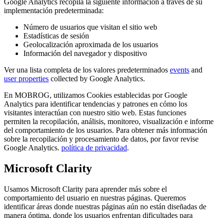
Google Analytics recopila la siguiente información a través de su
implementación predeterminada:
Número de usuarios que visitan el sitio web
Estadísticas de sesión
Geolocalización aproximada de los usuarios
Información del navegador y dispositivo
Ver una lista completa de los valores predeterminados
events
and
user properties
collected by Google Analytics.
En MOBROG, utilizamos Cookies establecidas por Google
Analytics para identificar tendencias y patrones en cómo los
visitantes interactúan con nuestro sitio web. Estas funciones
permiten la recopilación, análisis, monitoreo, visualización e informe
del comportamiento de los usuarios. Para obtener más información
sobre la recopilación y procesamiento de datos, por favor revise
Google Analytics.
política de privacidad
.
Microsoft Clarity
Usamos Microsoft Clarity para aprender más sobre el
comportamiento del usuario en nuestras páginas. Queremos
identificar áreas donde nuestras páginas aún no están diseñadas de
manera óptima, donde los usuarios enfrentan dificultades para