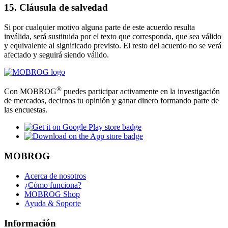
15. Cláusula de salvedad
Si por cualquier motivo alguna parte de este acuerdo resulta
inválida, será sustituida por el texto que corresponda, que sea válido
y equivalente al significado previsto. El resto del acuerdo no se verá
afectado y seguirá siendo válido.
®
Con MOBROG
puedes participar activamente en la investigación
de mercados, decirnos tu opinión y ganar dinero formando parte de
las encuestas.
MOBROG
Acerca de nosotros
¿Cómo funciona?
MOBROG Shop
Ayuda & Soporte
Información