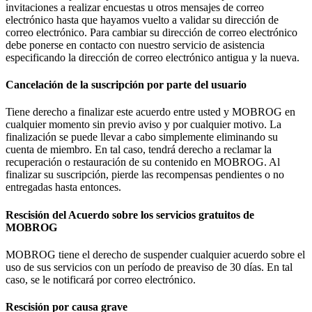
invitaciones a realizar encuestas u otros mensajes de correo
electrónico hasta que hayamos vuelto a validar su dirección de
correo electrónico. Para cambiar su dirección de correo electrónico
debe ponerse en contacto con nuestro servicio de asistencia
especificando la dirección de correo electrónico antigua y la nueva.
Cancelación de la suscripción por parte del usuario
Tiene derecho a finalizar este acuerdo entre usted y MOBROG en
cualquier momento sin previo aviso y por cualquier motivo. La
finalización se puede llevar a cabo simplemente eliminando su
cuenta de miembro. En tal caso, tendrá derecho a reclamar la
recuperación o restauración de su contenido en MOBROG. Al
finalizar su suscripción, pierde las recompensas pendientes o no
entregadas hasta entonces.
Rescisión del Acuerdo sobre los servicios gratuitos de
MOBROG
MOBROG tiene el derecho de suspender cualquier acuerdo sobre el
uso de sus servicios con un período de preaviso de 30 días. En tal
caso, se le notificará por correo electrónico.
Rescisión por causa grave