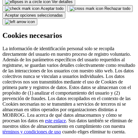
Ver detalles
Aceptar todo
Rechazar todo
Aceptar opciones seleccionadas
Cookies necesarios
La información de identificación personal solo se recopila
directamente del usuario en nuestro proceso de registro voluntario.
Además de los parámetros específicos del usuario requeridos al
registrarse, se guardan varios detalles colectivamente como resultado
de las interacciones de los usuarios con nuestro sitio web. Los datos
colectivos nunca se vinculan a usuarios individuales. Los datos
colectivos nos son transmitidos mediante el uso de Cookies de
primera parte y registros de datos. Estos datos se almacenan con el
propósito de (1) analizar el comportamiento del usuario y (2)
prevención de fraudes. Los datos recopilados en el contexto de las
Cookies necesarias no se transmiten a servicios de terceros ni se
almacenan en sitios operados por organizaciones distintas a
MOBROG. Lea acerca de qué datos almacenamos y cómo se
procesan los datos en
este enlace
. Sus datos también se eliminan de
nuestros sitios de almacenamiento en cumplimiento con nuestra
términos y condiciones de uso
cuando eliges eliminar tu cuenta.