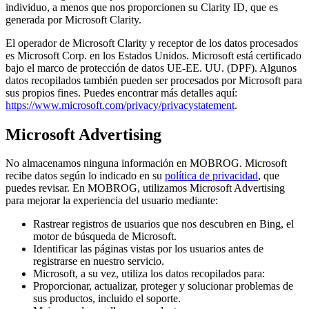
individuo, a menos que nos proporcionen su Clarity ID, que es
generada por Microsoft Clarity.
El operador de Microsoft Clarity y receptor de los datos procesados
es Microsoft Corp. en los Estados Unidos. Microsoft está certificado
bajo el marco de protección de datos UE-EE. UU. (DPF). Algunos
datos recopilados también pueden ser procesados por Microsoft para
sus propios fines. Puedes encontrar más detalles aquí:
https://www.microsoft.com/privacy/privacystatement
.
Microsoft Advertising
No almacenamos ninguna información en MOBROG. Microsoft
recibe datos según lo indicado en su
política de privacidad
, que
puedes revisar. En MOBROG, utilizamos Microsoft Advertising
para mejorar la experiencia del usuario mediante:
Rastrear registros de usuarios que nos descubren en Bing, el
motor de búsqueda de Microsoft.
Identificar las páginas vistas por los usuarios antes de
registrarse en nuestro servicio.
Microsoft, a su vez, utiliza los datos recopilados para:
Proporcionar, actualizar, proteger y solucionar problemas de
sus productos, incluido el soporte.