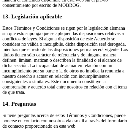
consentimiento por escrito de MOBROG.
13. Legislación aplicable
Estos Términos y Condiciones se rigen por la legislación alemana
sin que esto suponga que se apliquen las disposiciones relativas a
conflictos de leyes. Si alguna disposición de este Acuerdo se
considera no válida o inexigibile, dicha disposición será derogada,
mientras que el resto de las disposiciones permanecerá vigente. Los
títulos tienen sólo carácter de referencia y de ninguna manera
definen, limitan, matizan o describen la finalidad o el alcance de
dicha sección. La incapacidad de actuar en relación con un
incumplimiento por su parte o la de otros no implica la renuncia a
nuestro derecho a actuar en relación con incumplimientos
consiguientes o similares. Este documento constituye la
comprensión y acuerdo total entre nosotros en relación con el tema
de que trata.
14. Preguntas
Si tiene preguntas acerca de estos Términos y Condiciones, puede
ponerse en contacto con nosotros vía e-mail a través del formulario
de contacto proporcionado en esta web.