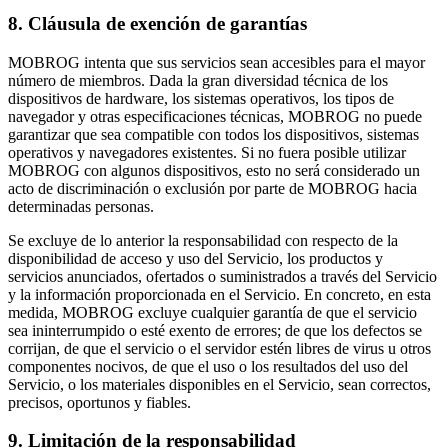
8. Cláusula de exención de garantías
MOBROG intenta que sus servicios sean accesibles para el mayor
número de miembros. Dada la gran diversidad técnica de los
dispositivos de hardware, los sistemas operativos, los tipos de
navegador y otras especificaciones técnicas, MOBROG no puede
garantizar que sea compatible con todos los dispositivos, sistemas
operativos y navegadores existentes. Si no fuera posible utilizar
MOBROG con algunos dispositivos, esto no será considerado un
acto de discriminación o exclusión por parte de MOBROG hacia
determinadas personas.
Se excluye de lo anterior la responsabilidad con respecto de la
disponibilidad de acceso y uso del Servicio, los productos y
servicios anunciados, ofertados o suministrados a través del Servicio
y la información proporcionada en el Servicio. En concreto, en esta
medida, MOBROG excluye cualquier garantía de que el servicio
sea ininterrumpido o esté exento de errores; de que los defectos se
corrijan, de que el servicio o el servidor estén libres de virus u otros
componentes nocivos, de que el uso o los resultados del uso del
Servicio, o los materiales disponibles en el Servicio, sean correctos,
precisos, oportunos y fiables.
9. Limitación de la responsabilidad