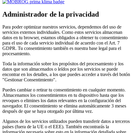
Administrador de la privacidad
Para poder optimizar nuestros servicios, dependemos del uso de
servicios externos individuales. Como estos servicios almacenan
datos en tu browser, estamos obligados a obtener tu consentimiento
para el uso de cada servicio individual de acuerdo con el Art. 7
GDPR. Tu consentimiento también es nuestra base legal para el
procesamiento.
Toda la información sobre los propósitos del procesamiento y los
datos que son almacenados o leídos por los servicios se puede
encontrar en los detalles, a los que puedes acceder a través del botón
"Gestionar Consentimiento".
Puedes cambiar o retirar tu consentimiento en cualquier momento.
Almacenamos los consentimientos en tu dispositivo hasta que los
revoques o elimines los datos relevantes en la configuración del
navegador. El consentimiento se elimina automáticamente 3 meses
después de que se haya otorgado por última vez.
Algunos de los servicios utilizados pueden transferir datos a terceros
países (fuera de la UE o el EEE). También encontrarás la
información necesaria sobre esto en la información detallada sobre