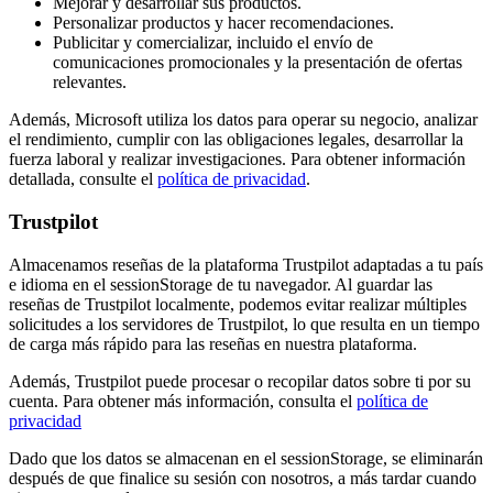
Mejorar y desarrollar sus productos.
Personalizar productos y hacer recomendaciones.
Publicitar y comercializar, incluido el envío de
comunicaciones promocionales y la presentación de ofertas
relevantes.
Además, Microsoft utiliza los datos para operar su negocio, analizar
el rendimiento, cumplir con las obligaciones legales, desarrollar la
fuerza laboral y realizar investigaciones. Para obtener información
detallada, consulte el
política de privacidad
.
Trustpilot
Almacenamos reseñas de la plataforma Trustpilot adaptadas a tu país
e idioma en el sessionStorage de tu navegador. Al guardar las
reseñas de Trustpilot localmente, podemos evitar realizar múltiples
solicitudes a los servidores de Trustpilot, lo que resulta en un tiempo
de carga más rápido para las reseñas en nuestra plataforma.
Además, Trustpilot puede procesar o recopilar datos sobre ti por su
cuenta. Para obtener más información, consulta el
política de
privacidad
Dado que los datos se almacenan en el sessionStorage, se eliminarán
después de que finalice su sesión con nosotros, a más tardar cuando