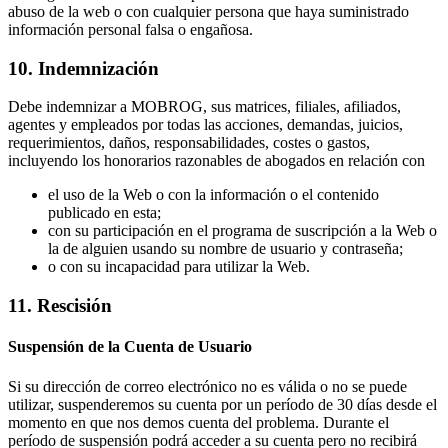
abuso de la web o con cualquier persona que haya suministrado
información personal falsa o engañosa.
10. Indemnización
Debe indemnizar a MOBROG, sus matrices, filiales, afiliados,
agentes y empleados por todas las acciones, demandas, juicios,
requerimientos, daños, responsabilidades, costes o gastos,
incluyendo los honorarios razonables de abogados en relación con
el uso de la Web o con la información o el contenido
publicado en esta;
con su participación en el programa de suscripción a la Web o
la de alguien usando su nombre de usuario y contraseña;
o con su incapacidad para utilizar la Web.
11. Rescisión
Suspensión de la Cuenta de Usuario
Si su dirección de correo electrónico no es válida o no se puede
utilizar, suspenderemos su cuenta por un período de 30 días desde el
momento en que nos demos cuenta del problema. Durante el
período de suspensión podrá acceder a su cuenta pero no recibirá